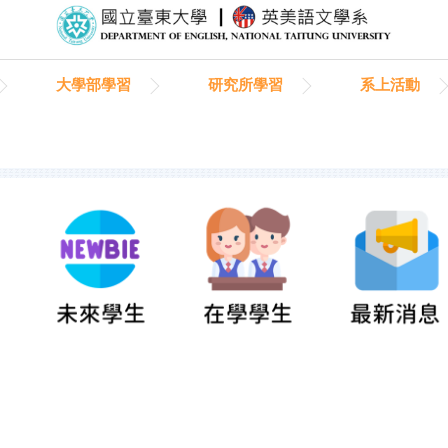
大學部學習
研究所學習
系上活動