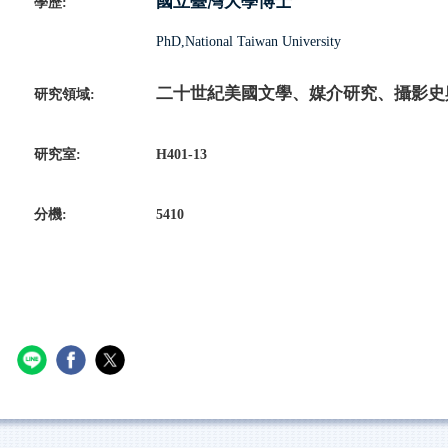
國立臺灣大學博士
學歷
:
PhD,National Taiwan University
二十世紀美國文學、媒介研究、攝影史
研究領域
:
研究室
:
H401-13
分機
:
5410