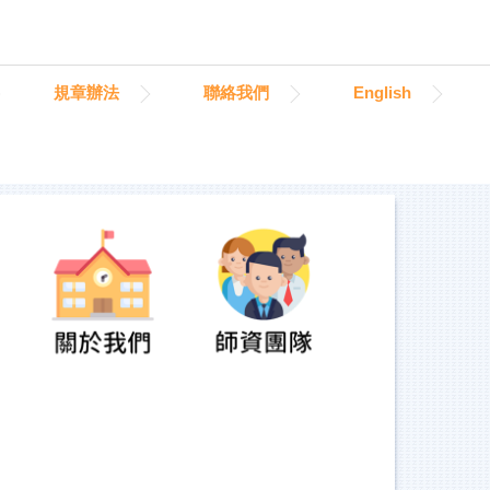
規章辦法
聯絡我們
English