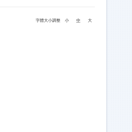
字體大小調整
小
中
大