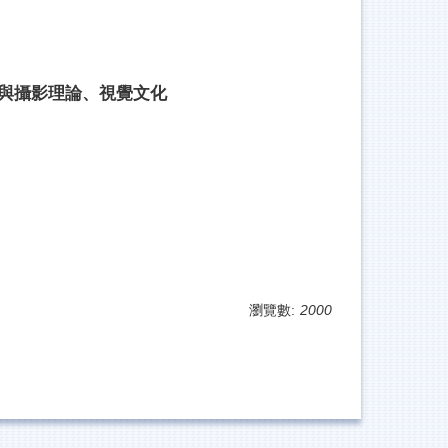
與攝影理論、視覺文化
瀏覽數:
2000