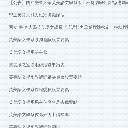
【公告】國立臺東大學英美語文學系碩士班獎助學金要點(應屆
學生英語文能力檢定獎勵辦法
國立 臺 東大學英美語文學系『英語能力畢業標準檢定』檢核標準 
英美語文學系系務會議設置要點
英美語文學系雙主修
英美系教室場地辦法暨申請表
英美語文學系教師評審委員會設置要點
英美語文學系課程委員設置要點
英美語文學系系主任產生及去職要點
英美語文學系教師升等申請標準
英美語文學系教師評鑑細則