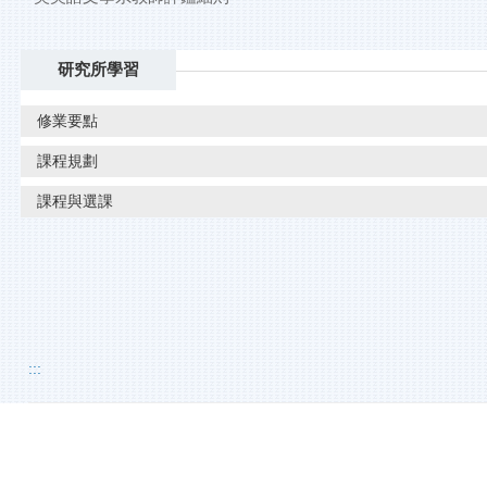
研究所學習
修業要點
課程規劃
課程與選課
:::