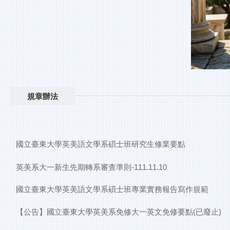
規章辦法
國立臺東大學英美語文學系碩士班研究生修業要點
英美系大一新生先期轉系審查準則-111.11.10
國立臺東大學英美語文學系碩士班專業實務報告寫作規範
【公告】國立臺東大學英美系免修大一英文免修要點(已廢止)