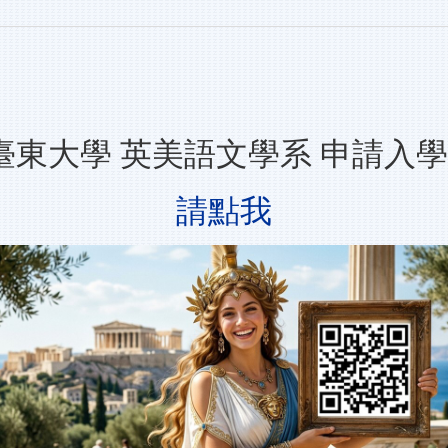
立臺東大學 英美語文學系 申請入
請點我