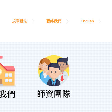
規章辦法
聯絡我們
English