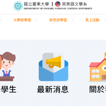
大學部學習
研究所學習
系上活動