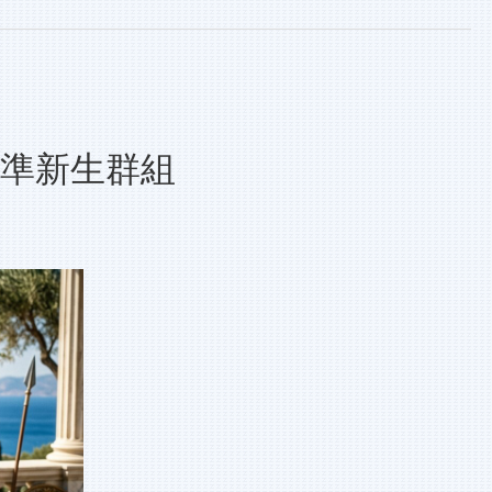
學準新生群組