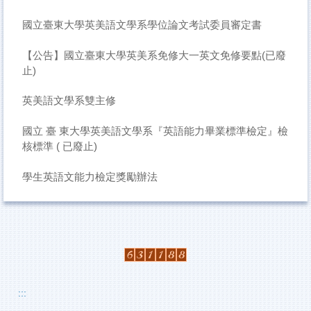
國立臺東大學英美語文學系學位論文考試委員審定書
【公告】國立臺東大學英美系免修大一英文免修要點(已廢
止)
英美語文學系雙主修
國立 臺 東大學英美語文學系『英語能力畢業標準檢定』檢
核標準 ( 已廢止)
學生英語文能力檢定獎勵辦法
:::