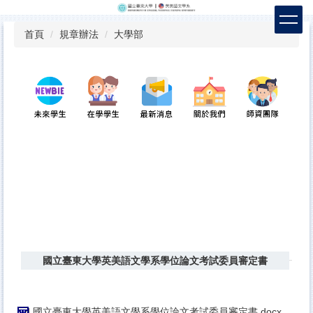
跳
到
首頁
規章辦法
大學部
主
要
內
容
區
國立臺東大學英美語文學系學位論文考試委員審定書
國立臺東大學英美語文學系學位論文考試委員審定書.docx