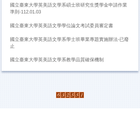
國立臺東大學英美語文學系碩士班研究生獎學金申請作業
準則-112.01.03
國立臺東大學英美語文學學位論文考試委員審定書
國立臺東大學英美語文學系學士班畢業專題實施辦法-已廢
止
國立臺東大學英美語文學系教學品質確保機制
:::
國立臺東大學
英美語文學系