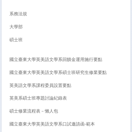
系務法規
大學部
碩士班
國立臺東大學英美語文學系回饋金運用施行要點
國立臺東大學英美語文學系碩士班研究生修業要點
英美語文學系課程委員設置要點
英美系碩士班專題討論紀錄表
碩士修業流程表－懶人包
國立臺東大學英美語文學系口試邀請函-範本