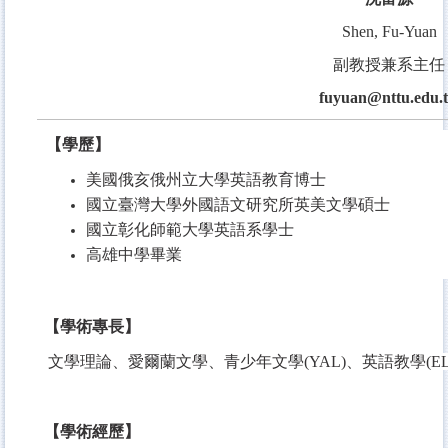
Shen, Fu-Yuan
副教授兼系主任
fuyuan@nttu.edu.
【學歷】
美國俄亥俄州立大學英語教育博士
國立臺灣大學外國語文研究所英美文學碩士
國立彰化師範大學英語系學士
高雄中學畢業
【學術專長】
文學理論、愛爾蘭文學、青少年文學(YAL)、英語教學(ELT)、讀寫研
【學術經歷】