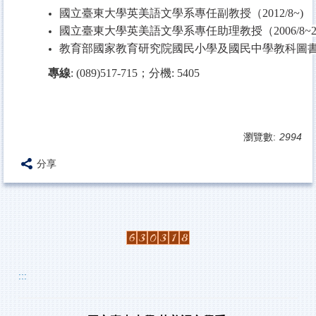
國立臺東大學英美語文學系專任副教授（2012/8~)
國立臺東大學英美語文學系專任助理教授（2006/8~20
教育部國家教育研究院國民小學及國民中學教科圖書審定委員
專線
: (089)517-715
；分機: 5405
瀏覽數:
2994
分享
:::