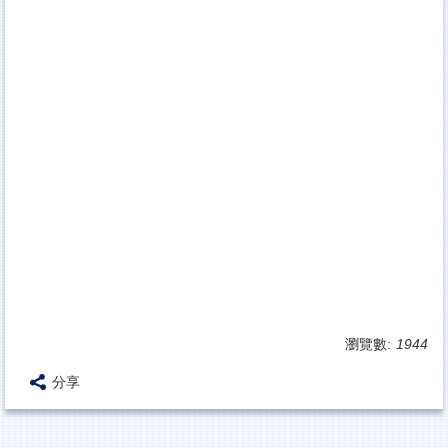
瀏覽數:
1944
分享