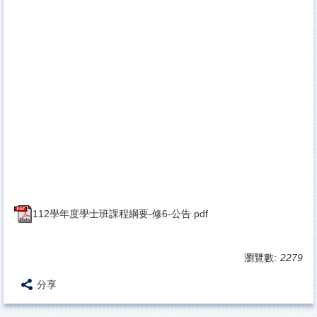
112學年度學士班課程綱要-修6-公告.pdf
瀏覽數:
2279
分享