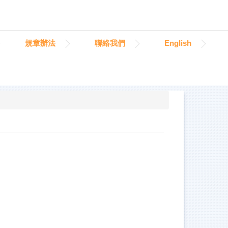
規章辦法
聯絡我們
English