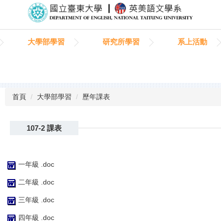
大學部學習
研究所學習
系上活動
首頁
大學部學習
歷年課表
107-2 課表
一年級 .doc
二年級 .doc
三年級 .doc
四年級 .doc