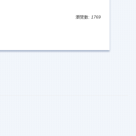
瀏覽數:
1769