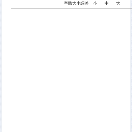
字體大小調整
小
中
大