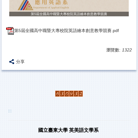
第5屆全國高中職暨大專校院英語繪本創意教學競賽
第5屆全國高中職暨大專校院英語繪本創意教學競賽.pdf
瀏覽數:
1322
分享
:::
國立臺東大學
英美語文學系