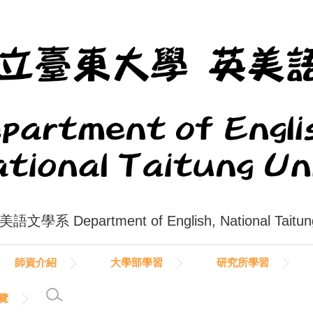
系 Department of English, National Taitung 
師資介紹
大學部學習
研究所學習
覽