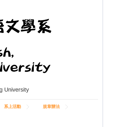
University
系上活動
規章辦法