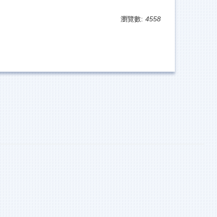
瀏覽數:
4558