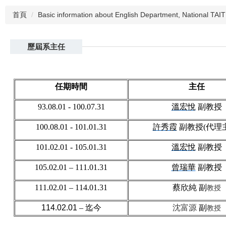
首頁
Basic information about English Department, National TAI
歷屆系主任
任期時間
主任
93.08.01 - 100.07.31
溫宏悅
副教授
100.08.01 - 101.01.31
許秀霞
副教授
(
代理
101.02.01 - 105.01.31
溫宏悅
副教授
105.02.01 – 111.01.31
曾瑞華
副教授
111.02.01 – 114.01.31
蔡欣純
副
教授
114.02.01
–
迄今
沈富源
副
教授