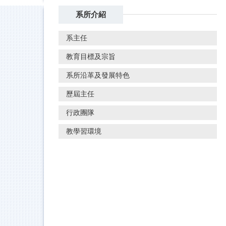
系所介紹
系主任
教育目標及宗旨
系所沿革及發展特色
歷屆主任
行政團隊
教學習環境