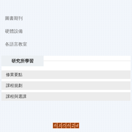
圖書期刊
硬體設備
各語言教室
研究所學習
修業要點
課程規劃
課程與選課