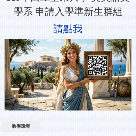
學系 申請入學準新生群組
請點我
教學環境