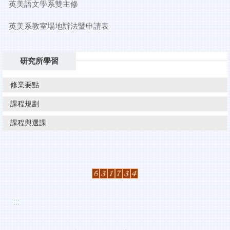
英美語文學系雙主修
英美系教室場地辦法暨申請表
研究所學習
修業要點
課程規劃
課程與選課
:::