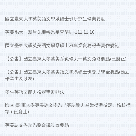
國立臺東大學英美語文學系碩士班研究生修業要點
英美系大一新生先期轉系審查準則-111.11.10
國立臺東大學英美語文學系碩士班專業實務報告寫作規範
【公告】國立臺東大學英美系免修大一英文免修要點(已廢止)
【公告】國立臺東大學英美語文學系碩士班獎助學金要點(應屆
畢業生及系友)
學生英語文能力檢定獎勵辦法
國立 臺 東大學英美語文學系『英語能力畢業標準檢定』檢核標
準 ( 已廢止)
英美語文學系系務會議設置要點