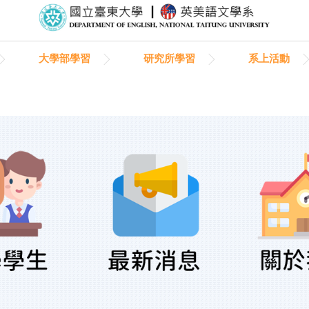
大學部學習
研究所學習
系上活動