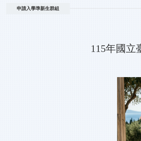
申請入學準新生群組
115年國