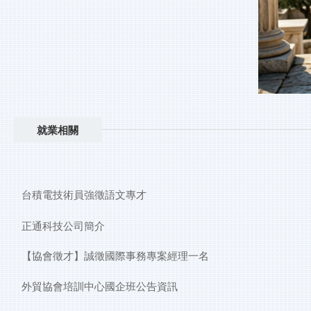
就業相關
台積電技術員強徵語文專才
正通科技公司簡介
【協會徵才】誠徵國際事務專案經理一名
外貿協會培訓中心國企班公告資訊