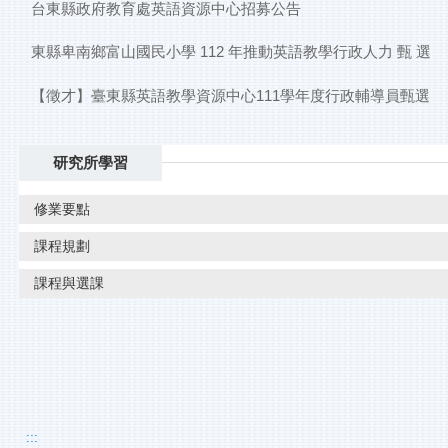
台東縣政府教育處英語資源中心招募公告
東縣卑南鄉富山國民小學 112 年推動英語教學行政人力 甄 選
【徵才】臺東縣英語教學資源中心111學年度行政輔導員甄選
研究所學習
修業要點
課程規劃
課程與選課
:::