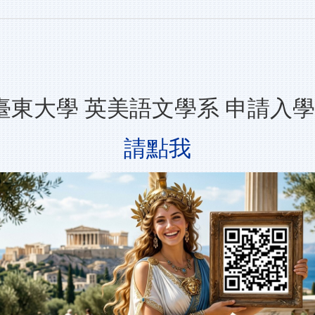
立臺東大學 英美語文學系 申請入
請點我