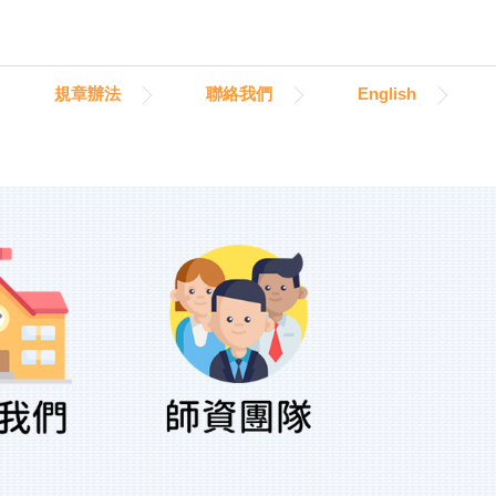
規章辦法
聯絡我們
English