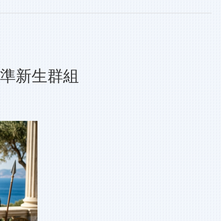
學準新生群組