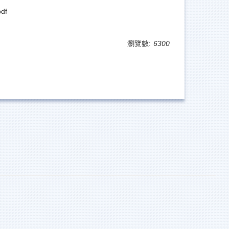
df
瀏覽數:
6300