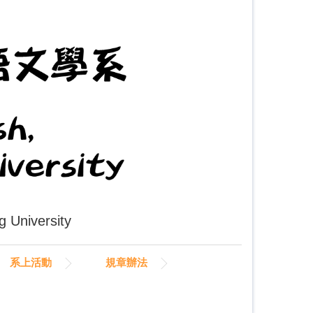
University
系上活動
規章辦法