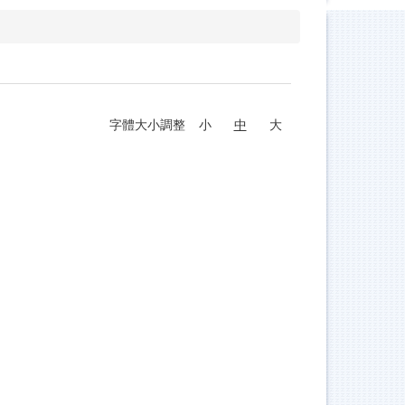
字體大小調整
小
中
大