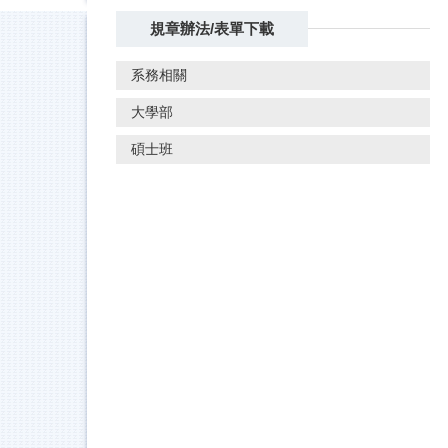
規章辦法/表單下載
系務相關
大學部
碩士班