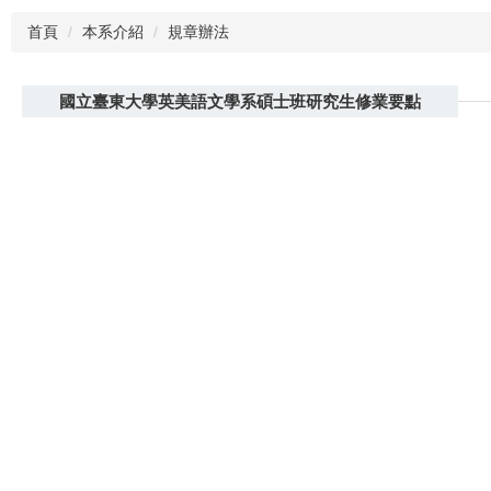
首頁
本系介紹
規章辦法
國立臺東大學英美語文學系碩士班研究生修業要點