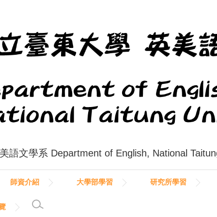
系 Department of English, National Taitung 
師資介紹
大學部學習
研究所學習
覽