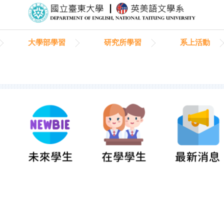
大學部學習
研究所學習
系上活動