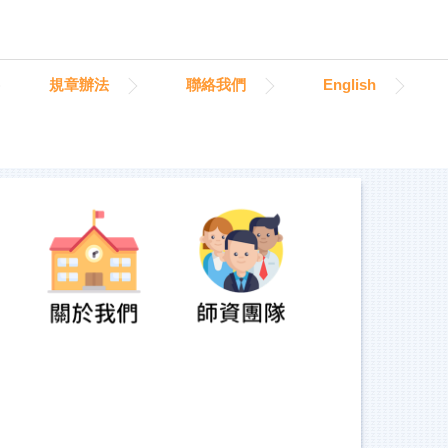
規章辦法
聯絡我們
English