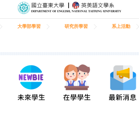
大學部學習
研究所學習
系上活動