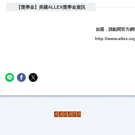
【獎學金】美國ALLEX獎學金資訊
如題，請點閱官方網
http://www.allex.or