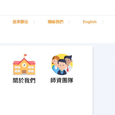
規章辦法
聯絡我們
English