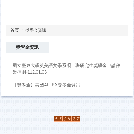
首頁
獎學金資訊
獎學金資訊
國立臺東大學英美語文學系碩士班研究生獎學金申請作
業準則-112.01.03
【獎學金】美國ALLEX獎學金資訊