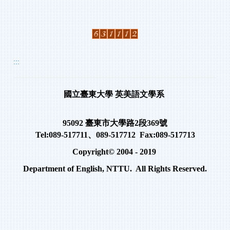
:::
國立臺東大學
英美語文學系
95092
臺東市大學路
2
段
369
號
Tel:089-517711
、
089-517712 Fax:089-517713
Copyright© 2004 - 2019
Department of English, NTTU. All Rights Reserved.